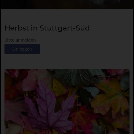
Herbst in Stuttgart-Süd
Bitte anmelden
Einloggen