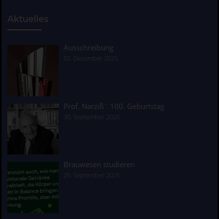
Aktuelles
Ausschreibung
02. Dezember 2025
Prof. Narziß´ 100. Geburtstag
30. September 2025
Brauwesen studieren
25. September 2025