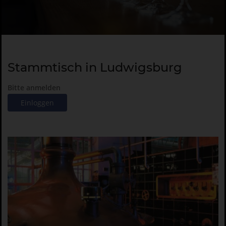
Stammtisch in Ludwigsburg
Bitte anmelden
Einloggen