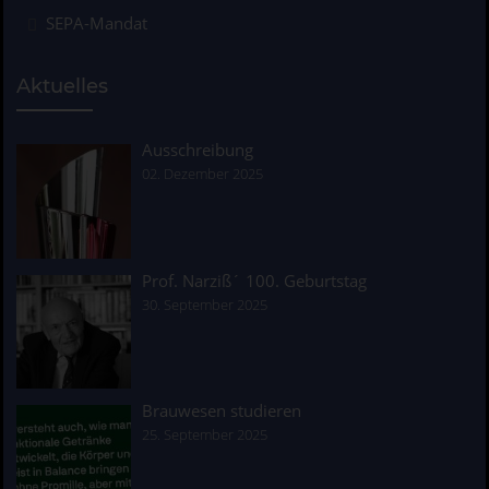
SEPA-Mandat
Aktuelles
Ausschreibung
02. Dezember 2025
Prof. Narziß´ 100. Geburtstag
30. September 2025
Brauwesen studieren
25. September 2025