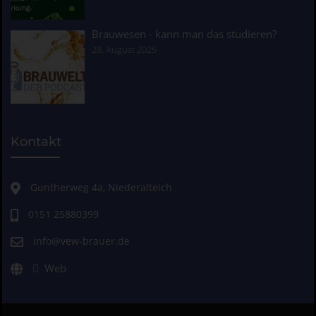
Brauwesen - kann man das studieren?
28. August 2025
Kontakt
Guntherweg 4a, Niederalteich
0151 25880399
info@vew-brauer.de
Web