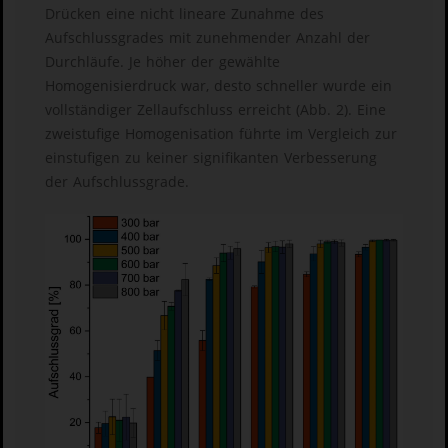
Drücken eine nicht lineare Zunahme des
Aufschlussgrades mit zunehmender Anzahl der
Durchläufe. Je höher der gewählte
Homogenisierdruck war, desto schneller wurde ein
vollständiger Zellaufschluss erreicht (Abb. 2). Eine
zweistufige Homogenisation führte im Vergleich zur
einstufigen zu keiner signifikanten Verbesserung
der Aufschlussgrade.