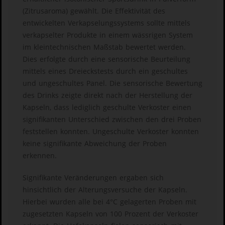
(Zitrusaroma) gewählt. Die Effektivität des
entwickelten Verkapselungssystems sollte mittels
verkapselter Produkte in einem wässrigen System
im kleintechnischen Maßstab bewertet werden.
Dies erfolgte durch eine sensorische Beurteilung
mittels eines Dreieckstests durch ein geschultes
und ungeschultes Panel. Die sensorische Bewertung
des Drinks zeigte direkt nach der Herstellung der
Kapseln, dass lediglich geschulte Verkoster einen
signifikanten Unterschied zwischen den drei Proben
feststellen konnten. Ungeschulte Verkoster konnten
keine signifikante Abweichung der Proben
erkennen.
Signifikante Veränderungen ergaben sich
hinsichtlich der Alterungsversuche der Kapseln.
Hierbei wurden alle bei 4°C gelagerten Proben mit
zugesetzten Kapseln von 100 Prozent der Verkoster