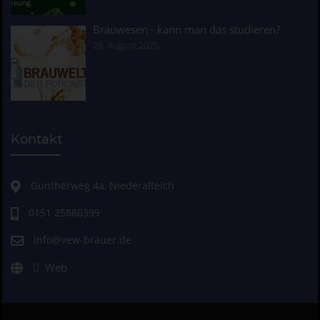
Brauwesen - kann man das studieren?
28. August 2025
Kontakt
Guntherweg 4a, Niederalteich
0151 25880399
info@vew-brauer.de
Web