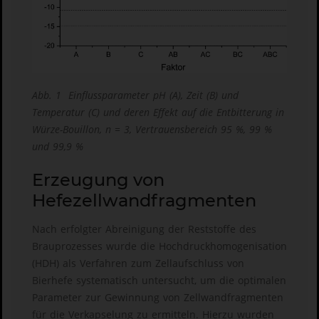
Abb. 1 Einflussparameter pH (A), Zeit (B) und
Temperatur (C) und deren Effekt auf die Entbitterung in
Würze-Bouillon, n = 3, Vertrauensbereich 95 %, 99 %
und 99,9 %
Erzeugung von
Hefezellwandfragmenten
Nach erfolgter Abreinigung der Reststoffe des
Brauprozesses wurde die Hochdruckhomogenisation
(HDH) als Verfahren zum Zellaufschluss von
Bierhefe systematisch untersucht, um die optimalen
Parameter zur Gewinnung von Zellwandfragmenten
für die Verkapselung zu ermitteln. Hierzu wurden