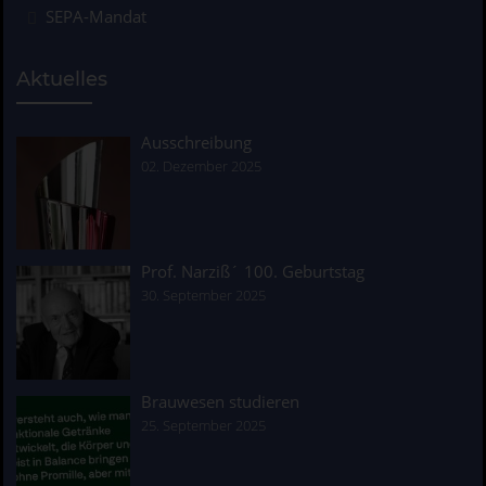
SEPA-Mandat
Aktuelles
Ausschreibung
02. Dezember 2025
Prof. Narziß´ 100. Geburtstag
30. September 2025
Brauwesen studieren
25. September 2025