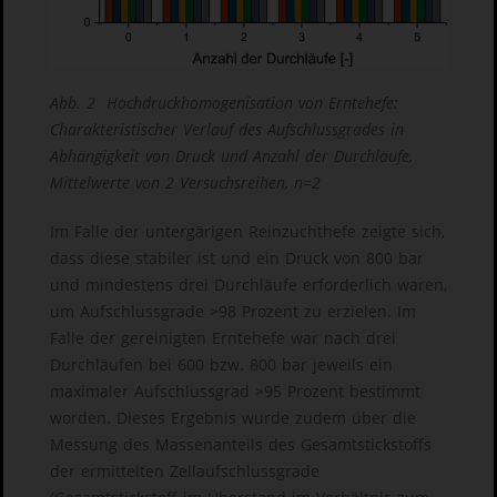
Abb. 2 Hochdruckhomogenisation von Erntehefe:
Charakteristischer Verlauf des Aufschlussgrades in
Abhängigkeit von Druck und Anzahl der Durchläufe,
Mittelwerte von 2 Versuchsreihen, n=2
Im Falle der untergärigen Reinzuchthefe zeigte sich,
dass diese stabiler ist und ein Druck von 800 bar
und mindestens drei Durchläufe erforderlich waren,
um Aufschlussgrade >98 Prozent zu erzielen. Im
Falle der gereinigten Erntehefe war nach drei
Durchläufen bei 600 bzw. 800 bar jeweils ein
maximaler Aufschlussgrad >95 Prozent bestimmt
worden. Dieses Ergebnis wurde zudem über die
Messung des Massenanteils des Gesamtstickstoffs
der ermittelten Zellaufschlussgrade