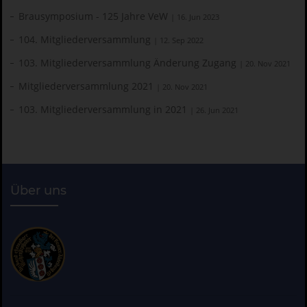
Brausymposium - 125 Jahre VeW
| 16. Jun 2023
104. Mitgliederversammlung
| 12. Sep 2022
103. Mitgliederversammlung Änderung Zugang
| 20. Nov 2021
Mitgliederversammlung 2021
| 20. Nov 2021
103. Mitgliederversammlung in 2021
| 26. Jun 2021
Über uns