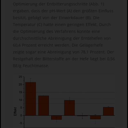
Optimierung der Entbitterungsschritte (Abb. 1)
ergaben, dass der pH-Wert (A) den größten Einfluss
besitzt, gefolgt von der Einwirkdauer (B). Die
Temperatur (C) hatte einen geringen Effekt. Durch
die Optimierung des Verfahrens konnte eine
durchschnittliche Abreinigung der Erntehefen von
60,4 Prozent erreicht werden. Die Gelägerhefe
zeigte sogar eine Abreinigung von 78,1 Prozent. Der
Restgehalt der Bitterstoffe an der Hefe liegt bei 0,56
BE/g Feuchtmasse.