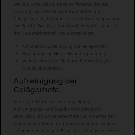
war die Entwicklung eines Verfahrens, das die
Nutzung von Hefezellwandfragmenten aus
Gelägerhefe als Rohstoff für die Mikroverkapselung
ermöglicht. Das Forschungsprojekt wurde dabei in
drei Hauptarbeitsschritte untergliedert:
schonende Aufreinigung der Gelägerhefe;
Erzeugung von Hefezellwandfragmenten;
Verkapselung von Ölen und Einbringung in
Modelllebensmittel.
Aufreinigung der
Gelägerhefe
Im ersten Schritt wurde ein geeignetes
Aufreinigungs- und Stabilisierungskonzept
entwickelt, um Brauereiresthefe von anhaftenden
Würzebestandteilen und Gärungsnebenprodukten
schonend zu reinigen. Es zeigte sich, dass die Hefe