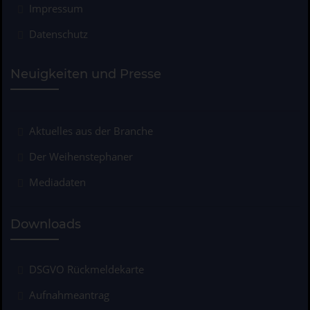
Impressum
Datenschutz
Neuigkeiten und Presse
Aktuelles aus der Branche
Der Weihenstephaner
Mediadaten
Downloads
DSGVO Rückmeldekarte
Aufnahmeantrag