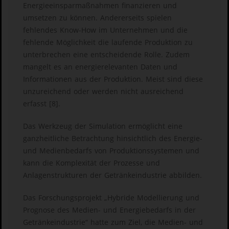
Energieeinsparmaßnahmen finanzieren und
umsetzen zu können. Andererseits spielen
fehlendes Know-How im Unternehmen und die
fehlende Möglichkeit die laufende Produktion zu
unterbrechen eine entscheidende Rolle. Zudem
mangelt es an energierelevanten Daten und
Informationen aus der Produktion. Meist sind diese
unzureichend oder werden nicht ausreichend
erfasst [8].
Das Werkzeug der Simulation ermöglicht eine
ganzheitliche Betrachtung hinsichtlich des Energie-
und Medienbedarfs von Produktionssystemen und
kann die Komplexität der Prozesse und
Anlagenstrukturen der Getränkeindustrie abbilden.
Das Forschungsprojekt „Hybride Modellierung und
Prognose des Medien- und Energiebedarfs in der
Getränkeindustrie“ hatte zum Ziel, die Medien- und