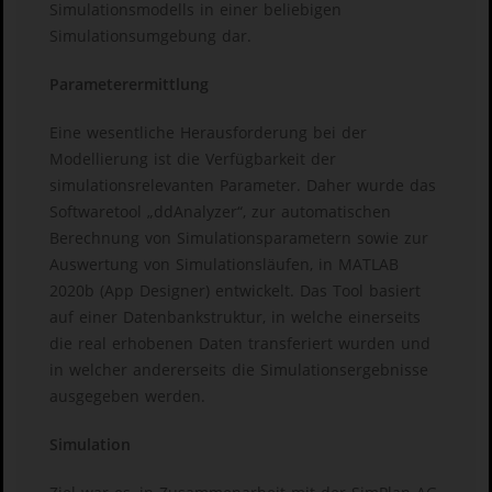
Simulationsmodells in einer beliebigen
Simulationsumgebung dar.
Parameterermittlung
Eine wesentliche Herausforderung bei der
Modellierung ist die Verfügbarkeit der
simulationsrelevanten Parameter. Daher wurde das
Softwaretool „ddAnalyzer“, zur automatischen
Berechnung von Simulationsparametern sowie zur
Auswertung von Simulationsläufen, in MATLAB
2020b (App Designer) entwickelt. Das Tool basiert
auf einer Datenbankstruktur, in welche einerseits
die real erhobenen Daten transferiert wurden und
in welcher andererseits die Simulationsergebnisse
ausgegeben werden.
Simulation