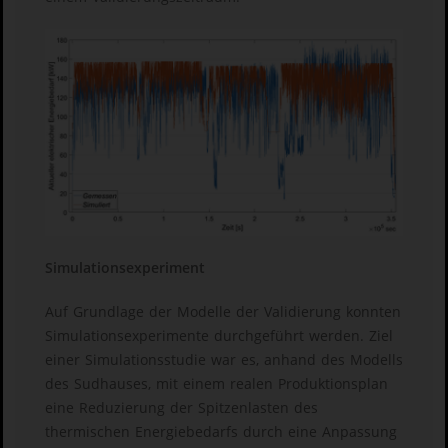
Simulationsexperiment
Auf Grundlage der Modelle der Validierung konnten
Simulationsexperimente durchgeführt werden. Ziel
einer Simulationsstudie war es, anhand des Modells
des Sudhauses, mit einem realen Produktionsplan
eine Reduzierung der Spitzenlasten des
thermischen Energiebedarfs durch eine Anpassung