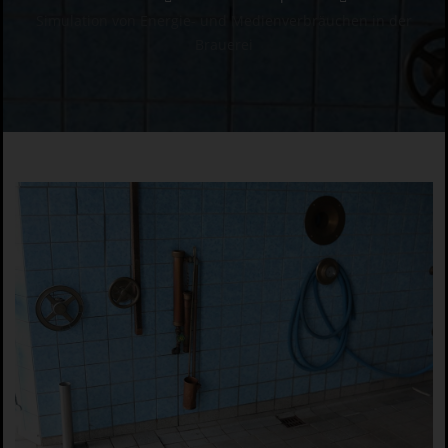
Simulation von Energie- und Medienverbräuchen in der
Brauerei