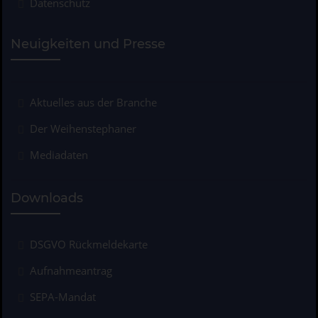
Datenschutz
Neuigkeiten und Presse
Aktuelles aus der Branche
Der Weihenstephaner
Mediadaten
Downloads
DSGVO Rückmeldekarte
Aufnahmeantrag
SEPA-Mandat