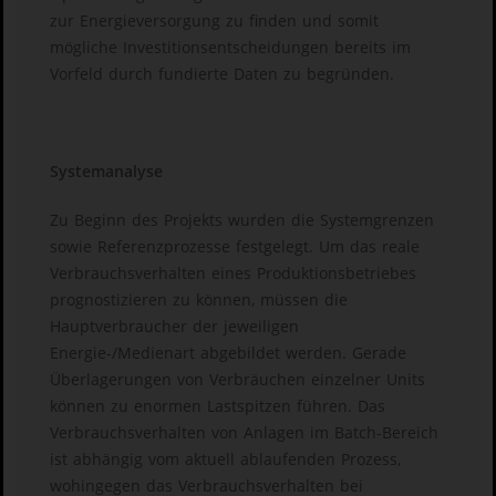
zur Energieversorgung zu finden und somit
mögliche Investitionsentscheidungen bereits im
Vorfeld durch fundierte Daten zu begründen.
Systemanalyse
Zu Beginn des Projekts wurden die Systemgrenzen
sowie Referenzprozesse festgelegt. Um das reale
Verbrauchsverhalten eines Produktionsbetriebes
prognostizieren zu können, müssen die
Hauptverbraucher der jeweiligen
Energie-/Medienart abgebildet werden. Gerade
Überlagerungen von Verbräuchen einzelner Units
können zu enormen Lastspitzen führen. Das
Verbrauchsverhalten von Anlagen im Batch-Bereich
ist abhängig vom aktuell ablaufenden Prozess,
wohingegen das Verbrauchsverhalten bei