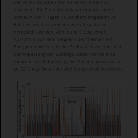
der Zeiten zwischen den einzelnen Suden zu
erreichen. Die Simulationsdauer umfasst einen
Zeitraum von 7 Tagen, in welchem insgesamt 71
Batches aus drei verschiedenen Rezepturen
hergestellt werden. Abbildung 5 zeigt einen
Ausschnitt aus dem Vergleich der thermischen
Energiebedarfskurven des Sudhauses vor und nach
der Anpassung der Sudfolge. Dabei konnte eine
theoretische Reduzierung der Spitzenlasten von bis
zu 32 % (vgl. Detail der Abbildung) erreicht werden.