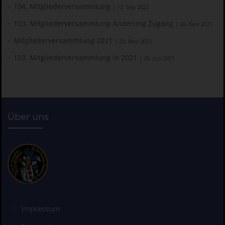
104. Mitgliederversammlung
| 12. Sep 2022
103. Mitgliederversammlung Änderung Zugang
| 20. Nov 2021
Mitgliederversammlung 2021
| 20. Nov 2021
103. Mitgliederversammlung in 2021
| 26. Jun 2021
Über uns
Impressum