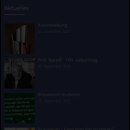
Aktuelles
Ausschreibung
02. Dezember 2025
Prof. Narziß´ 100. Geburtstag
30. September 2025
Brauwesen studieren
25. September 2025
Brauwesen - kann man das studieren?