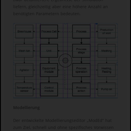
liefern, gleichzeitig aber eine höhere Anzahl an
benötigten Parametern bedeuten.
Modellierung
Der entwickelte Modellierungseditor „ModEd“ hat
zum Ziel, schnell und ohne spezifisches Vorwissen