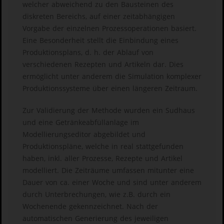
welcher abweichend zu den Bausteinen des
diskreten Bereichs, auf einer zeitabhängigen
Vorgabe der einzelnen Prozessoperationen basiert.
Eine Besonderheit stellt die Einbindung eines
Produktionsplans, d. h. der Ablauf von
verschiedenen Rezepten und Artikeln dar. Dies
ermöglicht unter anderem die Simulation komplexer
Produktionssysteme über einen längeren Zeitraum.
Zur Validierung der Methode wurden ein Sudhaus
und eine Getränkeabfüllanlage im
Modellierungseditor abgebildet und
Produktionspläne, welche in real stattgefunden
haben, inkl. aller Prozesse, Rezepte und Artikel
modelliert. Die Zeiträume umfassen mitunter eine
Dauer von ca. einer Woche und sind unter anderem
durch Unterbrechungen, wie z.B. durch ein
Wochenende gekennzeichnet. Nach der
automatischen Generierung des jeweiligen