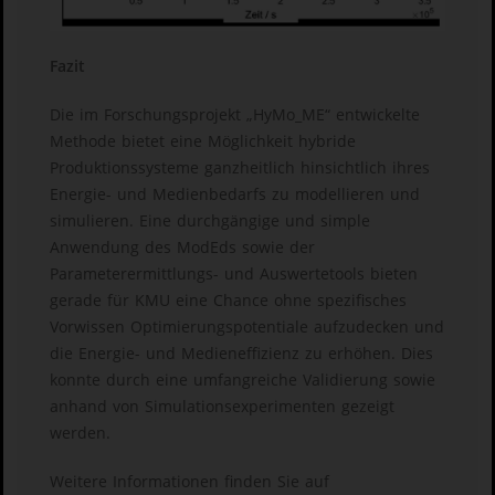
Fazit
Die im Forschungsprojekt „HyMo_ME“ entwickelte
Methode bietet eine Möglichkeit hybride
Produktionssysteme ganzheitlich hinsichtlich ihres
Energie- und Medienbedarfs zu modellieren und
simulieren. Eine durchgängige und simple
Anwendung des ModEds sowie der
Parameterermittlungs- und Auswertetools bieten
gerade für KMU eine Chance ohne spezifisches
Vorwissen Optimierungspotentiale aufzudecken und
die Energie- und Medieneffizienz zu erhöhen. Dies
konnte durch eine umfangreiche Validierung sowie
anhand von Simulationsexperimenten gezeigt
werden.
Weitere Informationen finden Sie auf