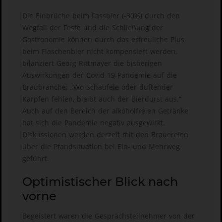
Die Einbrüche beim Fassbier (-30%) durch den
Wegfall der Feste und die Schließung der
Gastronomie können durch das erfreuliche Plus
beim Flaschenbier nicht kompensiert werden,
bilanziert Georg Rittmayer die bisherigen
Auswirkungen der Covid 19-Pandemie auf die
Braubranche: „Wo Schäufele oder duftender
Karpfen fehlen, bleibt auch der Bierdurst aus.“
Auch auf den Bereich der alkoholfreien Getränke
hat sich die Pandemie negativ ausgewirkt.
Diskussionen werden derzeit mit den Brauereien
über die Pfandsituation bei Ein- und Mehrweg
geführt.
Optimistischer Blick nach
vorne
Begeistert waren die Gesprächsteilnehmer von der