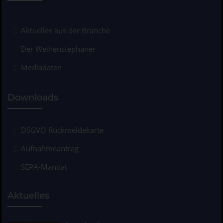
Aktuelles aus der Branche
Der Weihenstephaner
Mediadaten
Downloads
DSGVO Rückmeldekarte
Aufnahmeantrag
SEPA-Mandat
Aktuelles