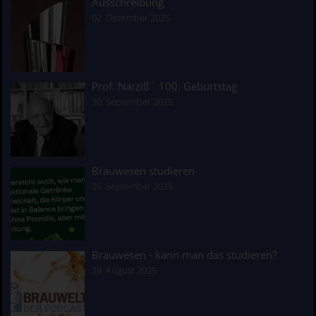
Ausschreibung
02. Dezember 2025
Prof. Narziß´ 100. Geburtstag
30. September 2025
Brauwesen studieren
25. September 2025
Brauwesen - kann man das studieren?
28. August 2025