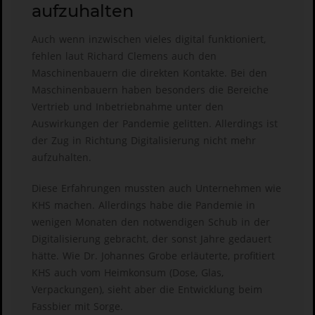
aufzuhalten
Auch wenn inzwischen vieles digital funktioniert,
fehlen laut Richard Clemens auch den
Maschinenbauern die direkten Kontakte. Bei den
Maschinenbauern haben besonders die Bereiche
Vertrieb und Inbetriebnahme unter den
Auswirkungen der Pandemie gelitten. Allerdings ist
der Zug in Richtung Digitalisierung nicht mehr
aufzuhalten.
Diese Erfahrungen mussten auch Unternehmen wie
KHS machen. Allerdings habe die Pandemie in
wenigen Monaten den notwendigen Schub in der
Digitalisierung gebracht, der sonst Jahre gedauert
hätte. Wie Dr. Johannes Grobe erläuterte, profitiert
KHS auch vom Heimkonsum (Dose, Glas,
Verpackungen), sieht aber die Entwicklung beim
Fassbier mit Sorge.