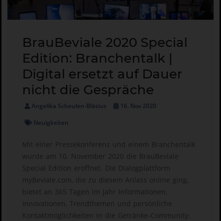
BrauBeviale 2020 Special
Edition: Branchentalk |
Digital ersetzt auf Dauer
nicht die Gespräche
Angelika Scheulen-Bläsius
16. Nov 2020
Neuigkeiten
Mit einer Pressekonferenz und einem Branchentalk
wurde am 10. November 2020 die BrauBeviale
Special Edition eröffnet. Die Dialogplattform
myBeviale.com, die zu diesem Anlass online ging,
bietet an 365 Tagen im Jahr Informationen,
Innovationen, Trendthemen und persönliche
Kontaktmöglichkeiten in die Getränke-Community.