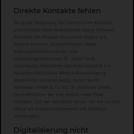
Direkte Kontakte fehlen
Die große Bedeutung der persönlichen Kontakte
unterstrichen beim Branchentalk Georg Rittmayer,
Präsident der Privaten Brauereien Bayern e.V.,
Richard Clemens, Geschäftsführer VDMA
Nahrungsmittelmaschinen und
Verpackungsmaschinen, Dr. Detlef Groß,
Vereinigung Alkoholfreie Getränke-Industrie e.V.,
Hauptgeschäftsführer Wirtschaftsvereinigung
Alkoholfreie Getränke (wafg), Stefan Barth,
BarthHaas GmbH & Co. KG, Dr. Johannes Grobe,
Geschäftsführer der KHS GmbH, sowie Peter
Ottmann, CEO der Nürnberg Messe. Für ihn ist eine
Messe als Präsenzunternehmen mit Publikum
unabdingbar.
Digitalisierung nicht