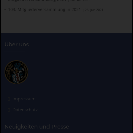
103. Mitgliederversammlung in 2021
| 26. Jun 2021
Über uns
Impressum
Datenschutz
Neuigkeiten und Presse