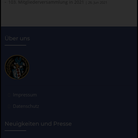
103. Mitgliederversammlung in 2021
| 26. Jun 2021
Über uns
Impressum
Datenschutz
Neuigkeiten und Presse