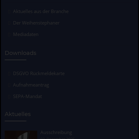
Aktuelles aus der Branche
Der Weihenstephaner
Mediadaten
Downloads
DSGVO Rückmeldekarte
Aufnahmeantrag
SEPA-Mandat
Aktuelles
Ausschreibung