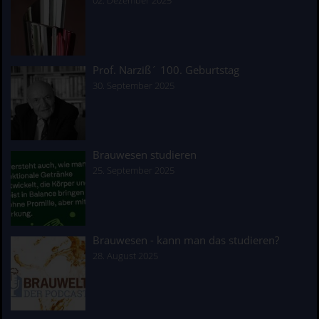
02. Dezember 2025
Prof. Narziß´ 100. Geburtstag
30. September 2025
Brauwesen studieren
25. September 2025
Brauwesen - kann man das studieren?
28. August 2025