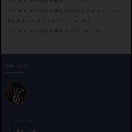
104. Mitgliederversammlung
| 12. Sep 2022
103. Mitgliederversammlung Änderung Zugang
| 20. Nov 2021
Mitgliederversammlung 2021
| 20. Nov 2021
103. Mitgliederversammlung in 2021
| 26. Jun 2021
Über uns
Impressum
Datenschutz