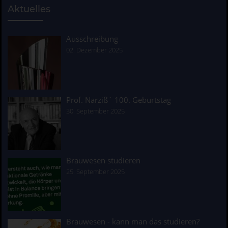
Aktuelles
Ausschreibung
02. Dezember 2025
Prof. Narziß´ 100. Geburtstag
30. September 2025
Brauwesen studieren
25. September 2025
Brauwesen - kann man das studieren?