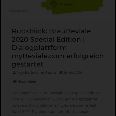
Rückblick: BrauBeviale
2020 Special Edition |
Dialogplattform
myBeviale.com erfolgreich
gestartet
Angelika Scheulen-Bläsius
30. Nov 2020
Neuigkeiten
Das Angebot der BrauBeviale 2020 Special Edition
vom 10.-12. November wurde auf die ganzjährig
nutzbare Dialogplattform myBeviale.com verlegt.
Rund 3000 Fachleute aus der internationalen