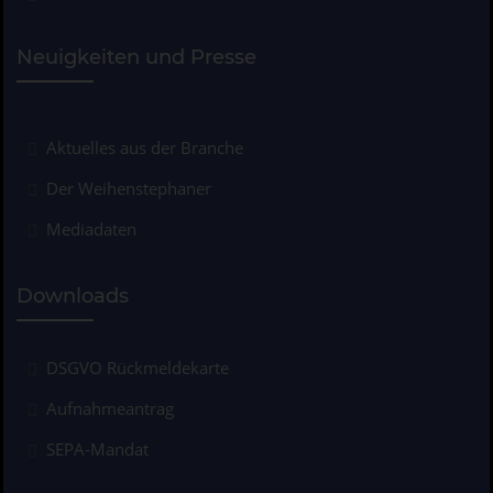
Neuigkeiten und Presse
Aktuelles aus der Branche
Der Weihenstephaner
Mediadaten
Downloads
DSGVO Rückmeldekarte
Aufnahmeantrag
SEPA-Mandat