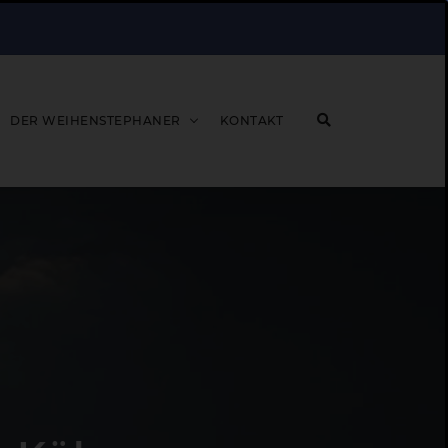
DER WEIHENSTEPHANER
KONTAKT