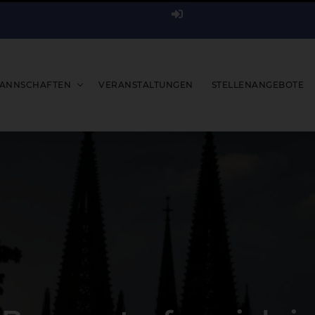
ANNSCHAFTEN
VERANSTALTUNGEN
STELLENANGEBOTE