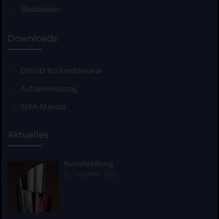
Mediadaten
Downloads
DSGVO Rückmeldekarte
Aufnahmeantrag
SEPA-Mandat
Aktuelles
Ausschreibung
02. Dezember 2025