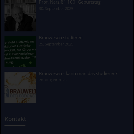
Prof. Narziß´ 100. Geburtstag
30. September 2025
Brauwesen studieren
25. September 2025
Brauwesen - kann man das studieren?
28. August 2025
Kontakt