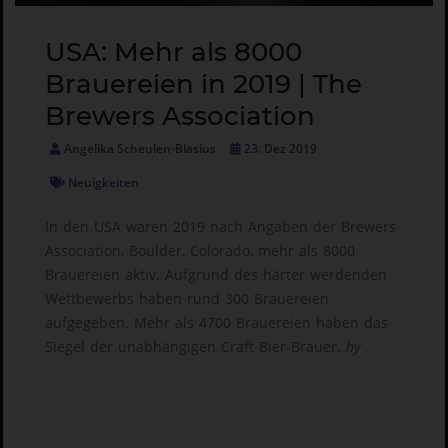
USA: Mehr als 8000
Brauereien in 2019 | The
Brewers Association
Angelika Scheulen-Bläsius
23. Dez 2019
Neuigkeiten
In den USA waren 2019 nach Angaben der Brewers
Association, Boulder, Colorado, mehr als 8000
Brauereien aktiv. Aufgrund des härter werdenden
Wettbewerbs haben rund 300 Brauereien
aufgegeben. Mehr als 4700 Brauereien haben das
Siegel der unabhängigen Craft Bier-Brauer.
hy