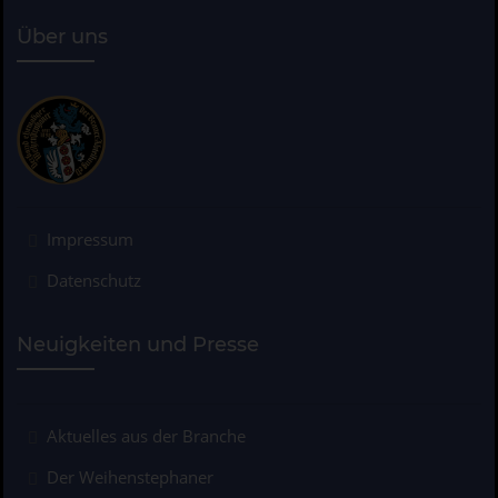
Über uns
Impressum
Datenschutz
Neuigkeiten und Presse
Aktuelles aus der Branche
Der Weihenstephaner