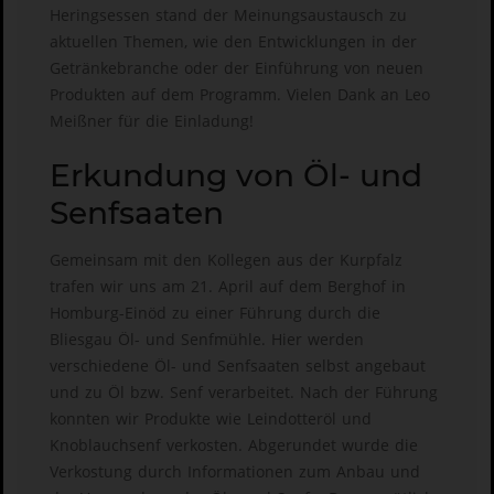
Heringsessen stand der Meinungsaustausch zu
aktuellen Themen, wie den Entwicklungen in der
Getränkebranche oder der Einführung von neuen
Produkten auf dem Programm. Vielen Dank an Leo
Meißner für die Einladung!
Erkundung von Öl- und
Senfsaaten
Gemeinsam mit den Kollegen aus der Kurpfalz
trafen wir uns am 21. April auf dem Berghof in
Homburg-Einöd zu einer Führung durch die
Bliesgau Öl- und Senfmühle. Hier werden
verschiedene Öl- und Senfsaaten selbst angebaut
und zu Öl bzw. Senf verarbeitet. Nach der Führung
konnten wir Produkte wie Leindotteröl und
Knoblauchsenf verkosten. Abgerundet wurde die
Verkostung durch Informationen zum Anbau und