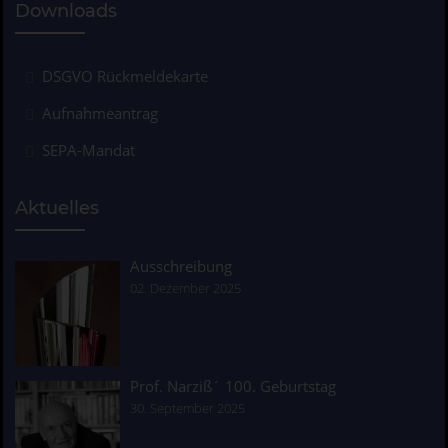
Downloads
DSGVO Rückmeldekarte
Aufnahmeantrag
SEPA-Mandat
Aktuelles
Ausschreibung
02. Dezember 2025
Prof. Narziß´ 100. Geburtstag
30. September 2025