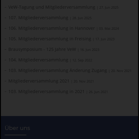
VeW-Tagung und Mitgliederversammlung
| 27. Jun 2025
107. Mitgliederversammlung
| 28. Jun 2025
106. Mitgliederversammlung in Hannover
| 03. Mai 2024
105. Mitgliederversammlung in Freising
| 17. Jun 2023
Brausymposium - 125 Jahre VeW
| 16. Jun 2023
104. Mitgliederversammlung
| 12. Sep 2022
103. Mitgliederversammlung Änderung Zugang
| 20. Nov 2021
Mitgliederversammlung 2021
| 20. Nov 2021
103. Mitgliederversammlung in 2021
| 26. Jun 2021
Über uns