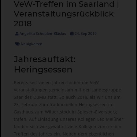
VeW-Treffen im Saarland |
Veranstaltungsrückblick
2018
Angelika Scheulen-Bläsius
24. Sep 2019
Neuigkeiten
Jahresauftakt:
Heringsessen
Bereits seit vielen Jahren finden die VeW-
Veranstaltungen gemeinsam mit der Landesgruppe
Saar des DBMB statt. So auch 2018, als wir uns am
23. Februar zum traditionellen Heringsessen im
Gasthaus zum Wilbertstock in Spiesen-Elversberg
trafen. Auf Einladung unseres Kollegen Leo Meißner
fanden sich wie gewohnt viele Kollegen zum ersten
Treffen des Jahres ein. Neben dem eigentlichen