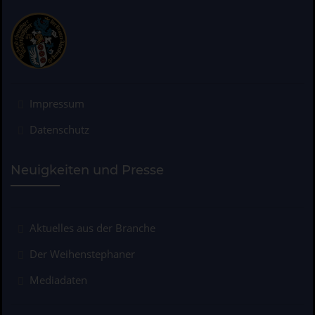
Impressum
Datenschutz
Neuigkeiten und Presse
Aktuelles aus der Branche
Der Weihenstephaner
Mediadaten