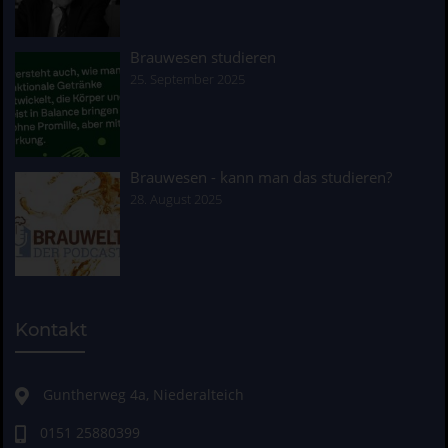
Brauwesen studieren
25. September 2025
Brauwesen - kann man das studieren?
28. August 2025
Kontakt
Guntherweg 4a, Niederalteich
0151 25880399