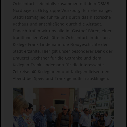
Ochsenfurt - ebenfalls zusammen mit dem DBMB
Nordbayern, Ortsgruppe Würzburg. Ein ehemaliges
Stadtratsmitglied führte uns durch das historische
Rathaus und anschließend durch die Altstadt.
Danach trafen wir uns alle im Gasthof Bären, einer
traditionellen Gaststätte in Ochsenfurt, in der uns
Kollege Frank Lindemann die Braugeschichte der
Stadt erzählte. Hier gilt unser besonderer Dank der
Brauerei Oechsner für die Getränke und dem
Kollegen Frank Lindemann für die interessante
Zeitreise. 40 Kolleginnen und Kollegen ließen den
Abend bei Speis und Trank gemütlich ausklingen.