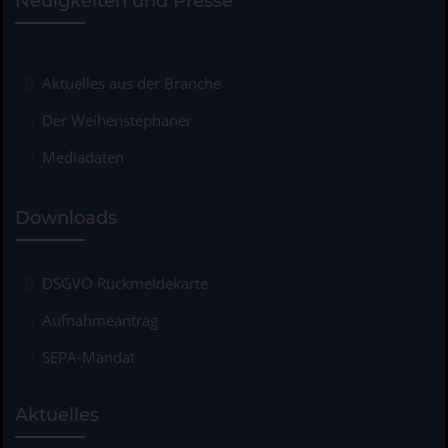
Neuigkeiten und Presse
Aktuelles aus der Branche
Der Weihenstephaner
Mediadaten
Downloads
DSGVO Rückmeldekarte
Aufnahmeantrag
SEPA-Mandat
Aktuelles